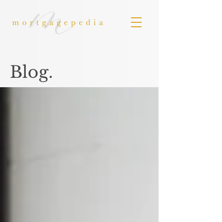
Blog.